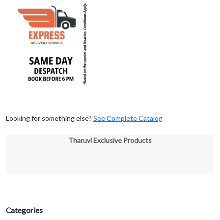
Looking for something else?
See Complete Catalog
Tharuvi Exclusive Products
Categories