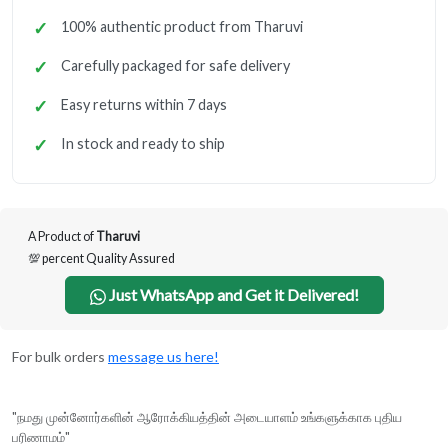
100% authentic product from Tharuvi
Carefully packaged for safe delivery
Easy returns within 7 days
In stock and ready to ship
A Product of
Tharuvi
💯 percent Quality Assured
Just WhatsApp and Get it Delivered!
For bulk orders
message us here!
"நமது முன்னோர்களின் ஆரோக்கியத்தின் அடையாளம் உங்களுக்காக புதிய
பரிணாமம்"