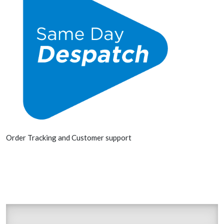
Order Tracking and Customer support