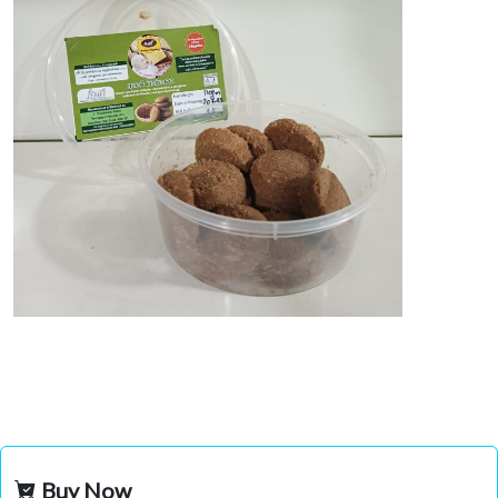
Buy Now