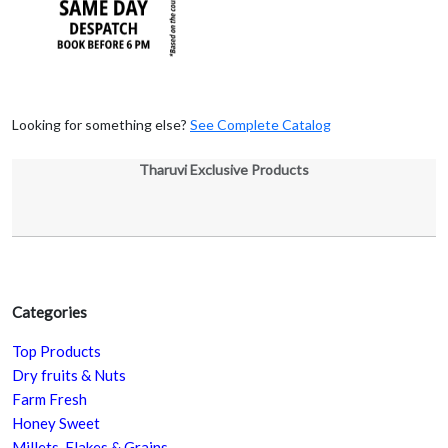
Looking for something else?
See Complete Catalog
Tharuvi Exclusive Products
Categories
Top Products
Dry fruits & Nuts
Farm Fresh
Honey Sweet
Millets, Flakes & Grains