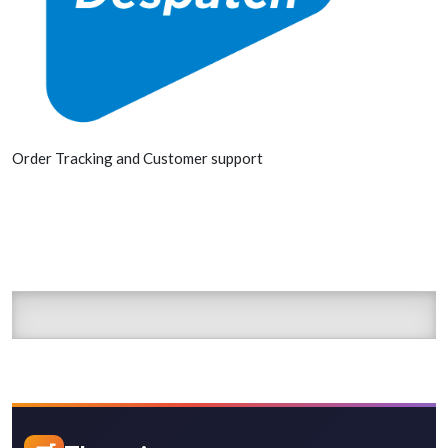
Order Tracking and Customer support