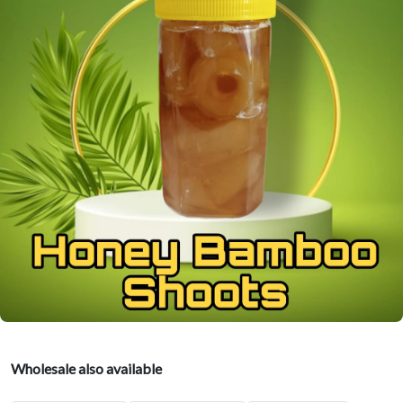
Wholesale also available