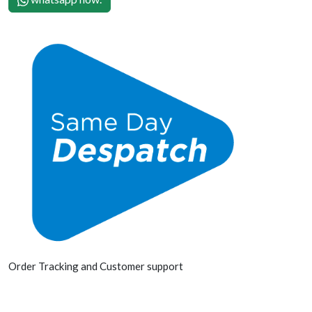
Order Tracking and Customer support