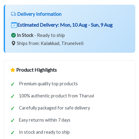
Delivery Information
Estimated Delivery:
Mon, 10 Aug - Sun, 9 Aug
In Stock
- Ready to ship
Ships from: Kalakkad, Tirunelveli
Product Highlights
Premium quality top products
100% authentic product from Tharuvi
Carefully packaged for safe delivery
Easy returns within 7 days
In stock and ready to ship