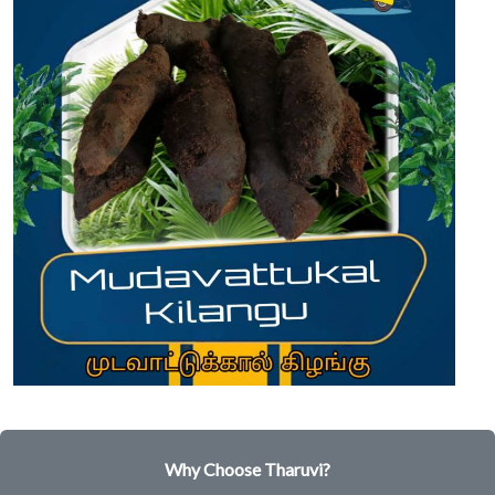
Why Choose Tharuvi?