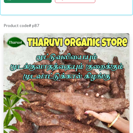
Product code# p87