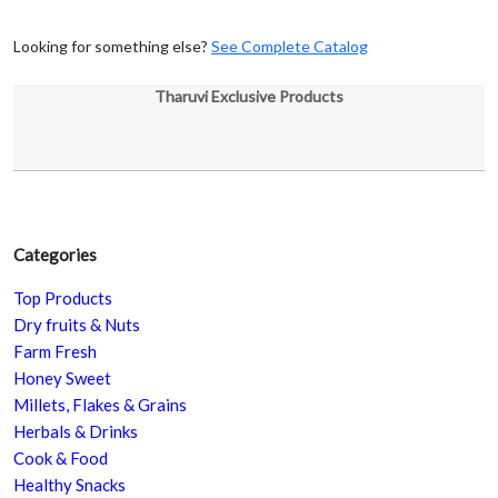
Looking for something else?
See Complete Catalog
Tharuvi Exclusive Products
Categories
Top Products
Dry fruits & Nuts
Farm Fresh
Honey Sweet
Millets, Flakes & Grains
Herbals & Drinks
Cook & Food
Healthy Snacks