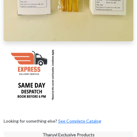
Looking for something else?
See Complete Catalog
Tharuvi Exclusive Products