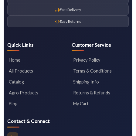
Fast Delivery
Easy Returns
Quick Links
Customer Service
Home
Privacy Policy
All Products
Terms & Conditions
Catalog
Shipping Info
Agro Products
Returns & Refunds
Blog
My Cart
Contact & Connect