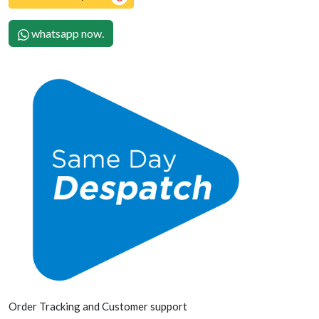
whatsapp now.
Order Tracking and Customer support