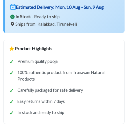
Estimated Delivery:
Mon, 10 Aug - Sun, 9 Aug
In Stock
- Ready to ship
Ships from: Kalakkad, Tirunelveli
Product Highlights
Premium quality pooja
100% authentic product from Tranavam Natural
Products
Carefully packaged for safe delivery
Easy returns within 7 days
In stock and ready to ship