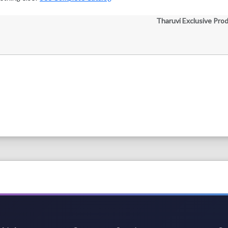
Tharuvi Exclusive Pro