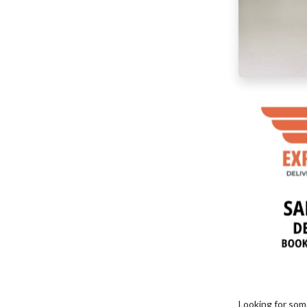
Looking for som