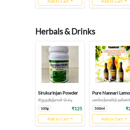
Add to Cart
Add to Cart
Herbals & Drinks
Sirukurinjan Powder
சிறுகுறிஞ்சான் பொடி
₹125
₹
100g
500ml
Add to Cart
Add to Cart