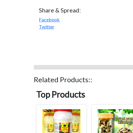
Share & Spread:
Facebook
Twitter
Related Products::
Top Products