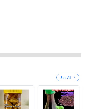
See All