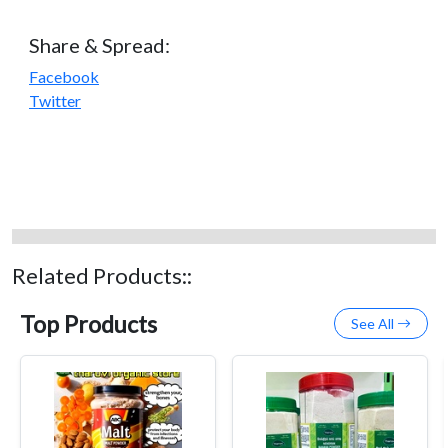
Share & Spread:
Facebook
Twitter
Related Products::
Top Products
See All