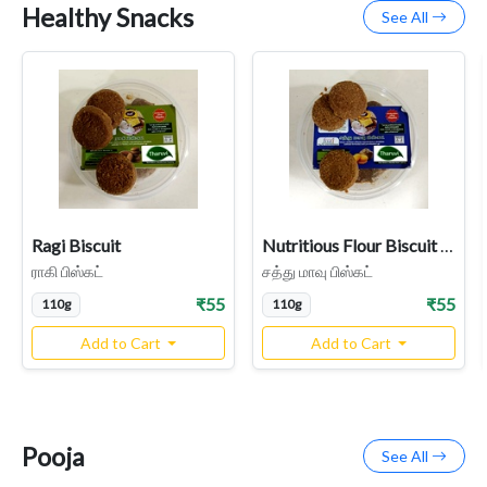
Healthy Snacks
See All
Ragi Biscuit
Nutritious Flour Biscuit / Sathu Maavu Biscuit
ராகி பிஸ்கட்
சத்து மாவு பிஸ்கட்
₹55
₹55
110g
110g
Add to Cart
Add to Cart
Pooja
See All