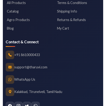
All Products
Terms & Conditions
Catalog
Shipping Info
Agro Products
Returns & Refunds
Blog
My Cart
Contact & Connect
+91 8610000433
support@tharuvi.com
WhatsApp Us
Kalakkad, Tirunelveli, Tamil Nadu