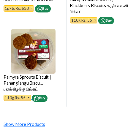
Blackberry Biscuits கருப்புகவுனி
1pkts Rs. 630
Buy
பிஸ்கட்
110g Rs. 55
Buy
Palmyra Sprouts Biscuit |
Panangilangu Biscu…
பனங்கிழங்கு பிஸ்கட்
110g Rs. 55
Buy
Show More Products